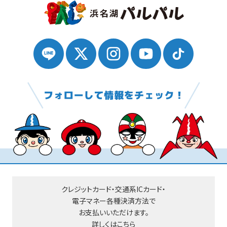
クレジットカード・交通系ICカード・
電子マネー
各種決済方法で
お支払いいただけます。
詳しくはこちら