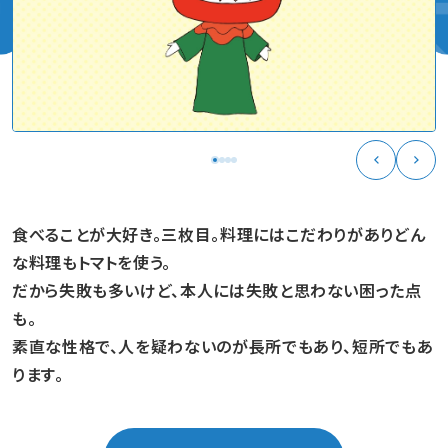
食べることが大好き。三枚目。料理にはこだわりがありどん
な料理もトマトを使う。
だから失敗も多いけど、本人には失敗と思わない困った点
も。
素直な性格で、人を疑わないのが長所でもあり、短所でもあ
ります。