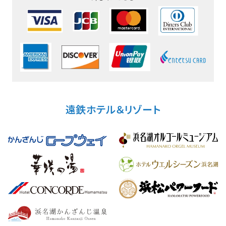
遠鉄ホテル＆リゾート