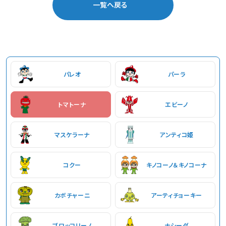
一覧へ戻る
パレオ
パーラ
トマトーナ
エビーノ
マスケラーナ
アンティコ姫
コクー
キノコーノ＆キノコーナ
カボチャーニ
アーティチョーキー
ブロッコリーノ
ナシーダ