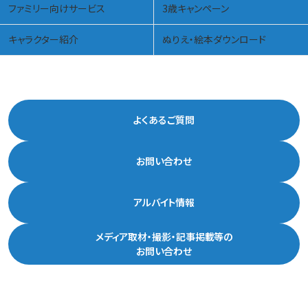
ファミリー向けサービス
3歳キャンペーン
キャラクター紹介
ぬりえ・絵本ダウンロード
よくあるご質問
お問い合わせ
アルバイト情報
メディア取材・撮影・記事掲載等の
お問い合わせ