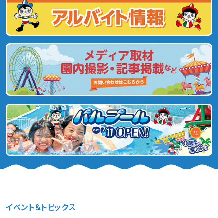
イベント＆トピックス