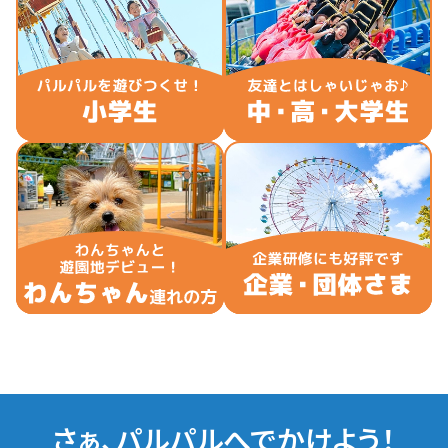
さぁ、パルパルへでかけよう！