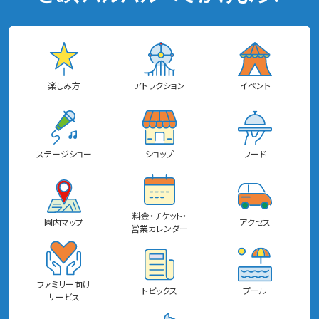
楽しみ方
アトラクション
イベント
ステージショー
ショップ
フード
料金・チケット・
園内マップ
アクセス
営業カレンダー
ファミリー向け
トピックス
プール
サービス