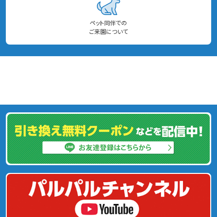
ペット同伴での
ご来園について