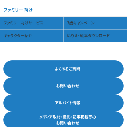
ファミリー向け
ファミリー向けサービス
3歳キャンペーン
キャラクター紹介
ぬりえ・絵本ダウンロード
よくあるご質問
お問い合わせ
アルバイト情報
メディア取材・撮影・記事掲載等の
お問い合わせ