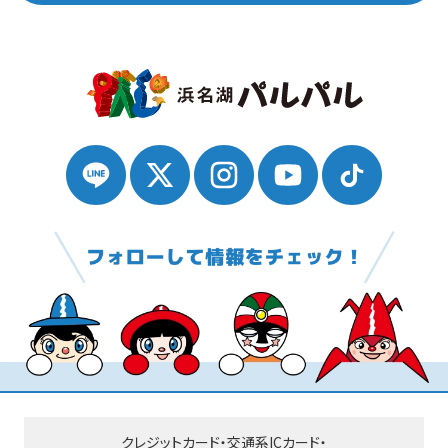
クレジットカード・交通系ICカード・