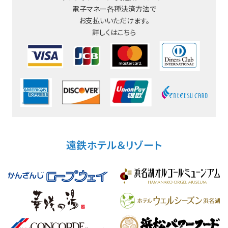
電子マネー
各種決済方法で
お支払いいただけます。
詳しくはこちら
遠鉄ホテル＆リゾート