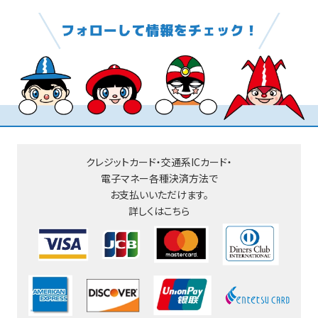
クレジットカード・交通系ICカード・
電子マネー
各種決済方法で
お支払いいただけます。
詳しくはこちら