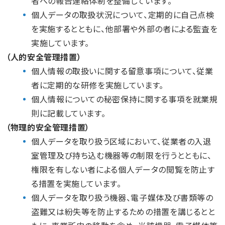
者への報告連絡体制を整備しています。
個人データの取扱状況について、定期的に自己点検
を実施するとともに、他部署や外部の者による監査を
実施しています。
（人的安全管理措置）
個人情報の取扱いに関する留意事項について、従業
者に定期的な研修を実施しています。
個人情報についての秘密保持に関する事項を就業規
則に記載しています。
（物理的安全管理措置）
個人データを取り扱う区域において、従業者の入退
室管理及び持ち込む機器等の制限を行うとともに、
権限を有しない者による個人データの閲覧を防止す
る措置を実施しています。
個人データを取り扱う機器、電子媒体及び書類等の
盗難又は紛失等を防止するための措置を講じるとと