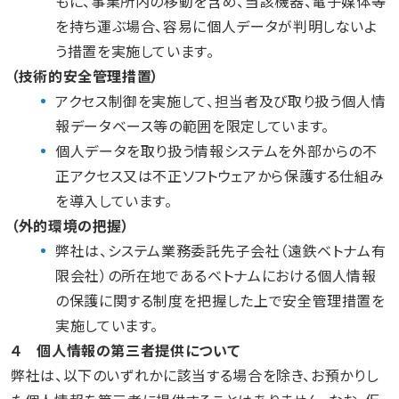
もに、事業所内の移動を含め、当該機器、電子媒体等
を持ち運ぶ場合、容易に個人データが判明しないよ
う措置を実施しています。
（技術的安全管理措置）
アクセス制御を実施して、担当者及び取り扱う個人情
報データベース等の範囲を限定しています。
個人データを取り扱う情報システムを外部からの不
正アクセス又は不正ソフトウェアから保護する仕組み
を導入しています。
（外的環境の把握）
弊社は、システム業務委託先子会社（遠鉄ベトナム有
限会社）の所在地であるベトナムにおける個人情報
の保護に関する制度を把握した上で安全管理措置を
実施しています。
４ 個人情報の第三者提供について
弊社は、以下のいずれかに該当する場合を除き、お預かりし