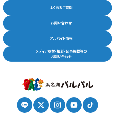
よくあるご質問
お問い合わせ
アルバイト情報
メディア取材・撮影・記事掲載等の
お問い合わせ