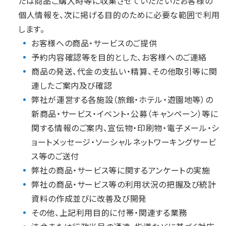
たは商品ご購入時等に収集させていただいたお客様の
個人情報を、次に掲げる目的のために必要な範囲で利用
します。
お客様への商品・サービスのご提供
予約内容確認等を目的とした、お客様へのご連絡
商品の発送、代金の支払い・精算、その他取引等に関
連したご案内及び確認
弊社が運営する各施設（旅館・ホテル・遊園地等）の
新商品・サービス・イベント・公募（キャンペーン）等に
関する情報のご案内、宣伝物・印刷物・電子メール・シ
ョートメッセージ・ソーシャルネットワーキングサービ
ス等のご送付
弊社の商品・サービス等に関するアンケートの実施
弊社の商品・サービス等の利用状況の把握及び統計
資料の作成並びに改善及び開発
その他、上記利用目的に付帯・関連する業務