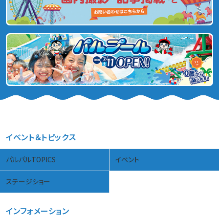
イベント＆トピックス
パルパルTOPICS
イベント
ステージショー
インフォメーション