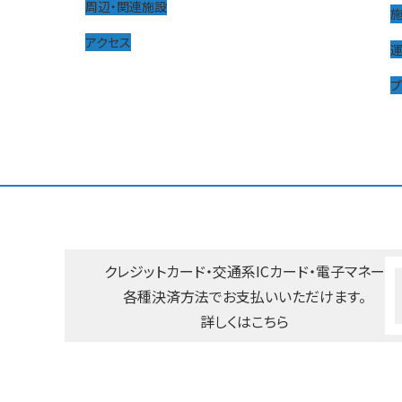
周辺・関連施設
アクセス
プ
クレジットカード・交通系ICカード・
電子マネー
各種決済方法で
お支払いいただけます。
詳しくはこちら