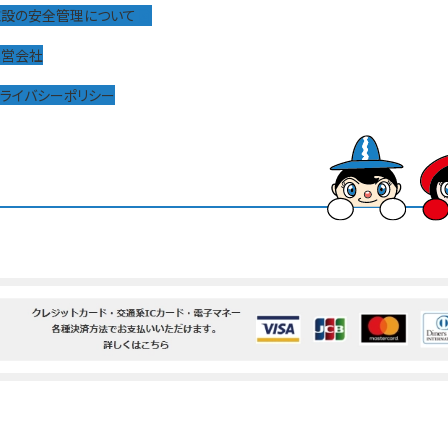
施設の安全管理について
運営会社
ライバシーポリシー