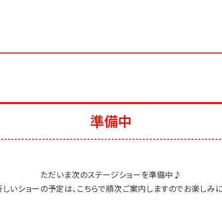
準備中
ただいま次のステージショーを準備中♪
新しいショーの予定は、こちらで順次ご案内しますのでお楽しみに