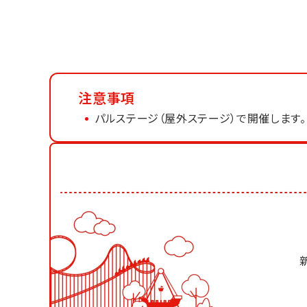
注意事項
パルステージ（屋外ステージ）で開催します。