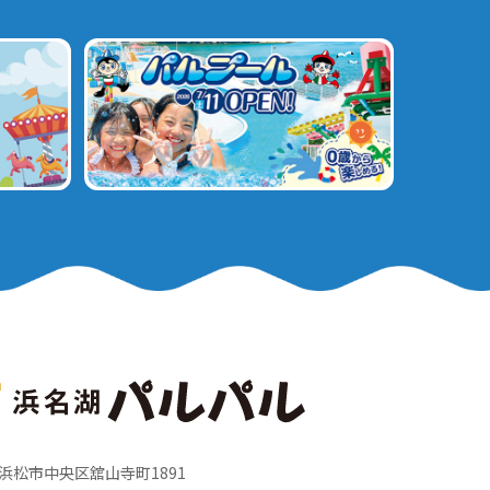
岡県浜松市中央区舘山寺町1891