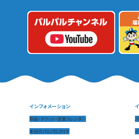
インフォメーション
料金・チケット・営業カレンダー
パ
本日のパルパルガイド
イ