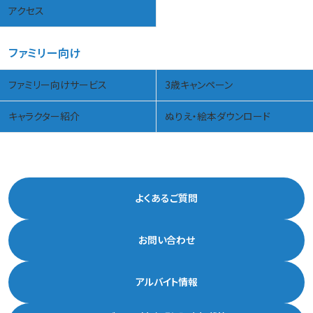
アクセス
ファミリー向け
ファミリー向けサービス
3歳キャンペーン
キャラクター紹介
ぬりえ・絵本ダウンロード
よくあるご質問
お問い合わせ
アルバイト情報