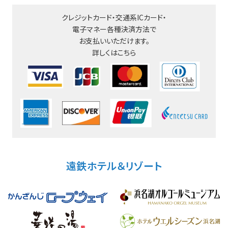
クレジットカード・交通系ICカード・
電子マネー
各種決済方法で
お支払いいただけます。
詳しくはこちら
遠鉄ホテル＆リゾート