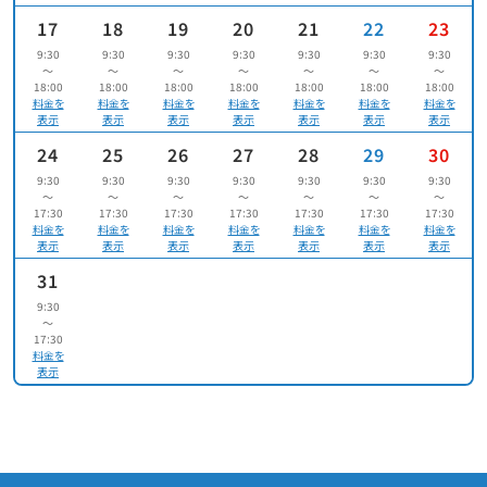
17
18
19
20
21
22
23
9:30
9:30
9:30
9:30
9:30
9:30
9:30
〜
〜
〜
〜
〜
〜
〜
18:00
18:00
18:00
18:00
18:00
18:00
18:00
料金を
料金を
料金を
料金を
料金を
料金を
料金を
表示
表示
表示
表示
表示
表示
表示
24
25
26
27
28
29
30
9:30
9:30
9:30
9:30
9:30
9:30
9:30
〜
〜
〜
〜
〜
〜
〜
17:30
17:30
17:30
17:30
17:30
17:30
17:30
料金を
料金を
料金を
料金を
料金を
料金を
料金を
表示
表示
表示
表示
表示
表示
表示
31
9:30
〜
17:30
料金を
表示