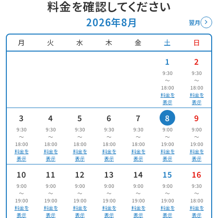
料金を確認してください
2026年8月
翌月
月
火
水
木
金
土
日
1
2
9:30
9:30
〜
〜
18:00
18:00
料金を
料金を
表示
表示
3
4
5
6
7
8
9
9:30
9:30
9:30
9:30
9:30
9:00
9:00
〜
〜
〜
〜
〜
〜
〜
18:00
18:00
18:00
18:00
18:00
19:00
19:00
料金を
料金を
料金を
料金を
料金を
料金を
料金を
表示
表示
表示
表示
表示
表示
表示
10
11
12
13
14
15
16
9:00
9:00
9:00
9:00
9:00
9:00
9:30
〜
〜
〜
〜
〜
〜
〜
19:00
19:00
19:00
19:00
19:00
19:00
18:00
料金を
料金を
料金を
料金を
料金を
料金を
料金を
表示
表示
表示
表示
表示
表示
表示