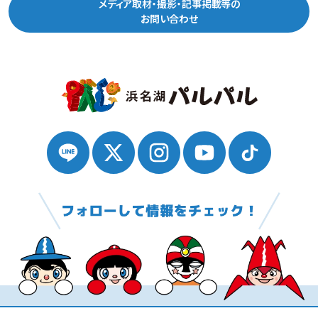
メディア取材・撮影・記事掲載等の
お問い合わせ