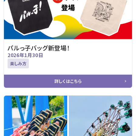
パルっ子バッグ新登場！
2026年1月30日
楽しみ方
詳しくはこちら