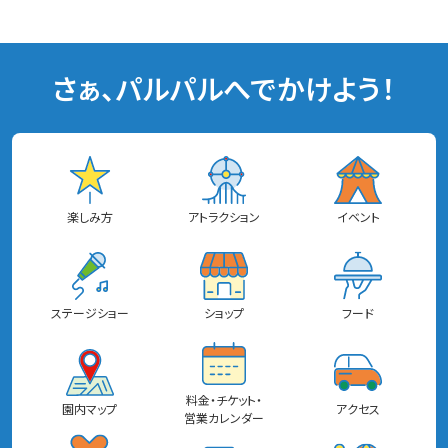
さぁ、パルパルへでかけよう！
楽しみ方
アトラクション
イベント
ステージショー
ショップ
フード
料金・チケット・
園内マップ
アクセス
営業カレンダー