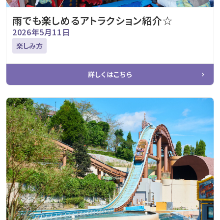
雨でも楽しめるアトラクション紹介☆
2026年5月11日
楽しみ方
詳しくはこちら