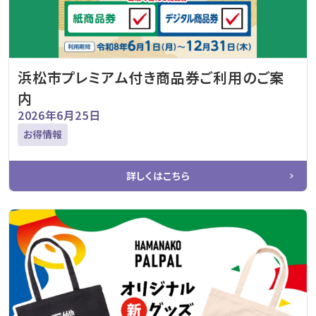
浜松市プレミアム付き商品券ご利用のご案
内
2026年6月25日
お得情報
詳しくはこちら