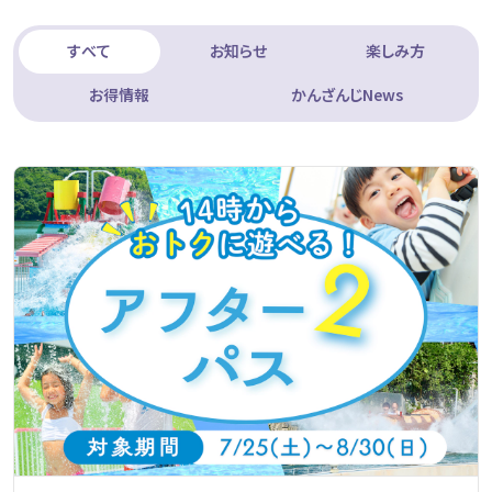
すべて
お知らせ
楽しみ方
お得情報
かんざんじNews