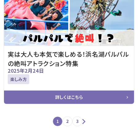
実は大人も本気で楽しめる！浜名湖パルパル
の絶叫アトラクション特集
2025年2月24日
楽しみ方
詳しくはこちら
1
2
3