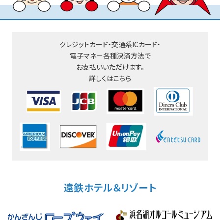
クレジットカード・交通系ICカード・
電子マネー
各種決済方法で
お支払いいただけます。
詳しくはこちら
遠鉄ホテル＆リゾート