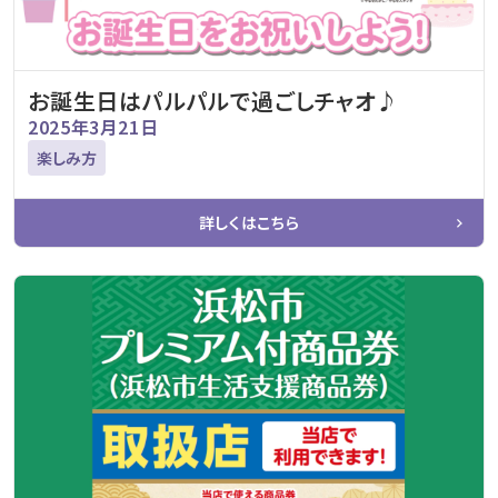
お誕生日はパルパルで過ごしチャオ♪
2025年3月21日
楽しみ方
詳しくはこちら