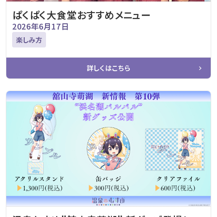
ぱくぱく大食堂おすすめメニュー
2026年6月17日
楽しみ方
詳しくはこちら