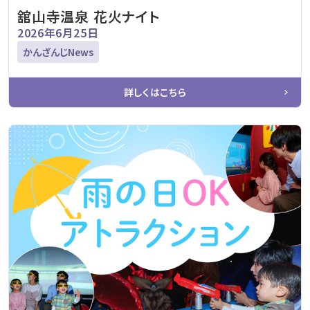
舘山寺温泉 花火ナイト
2026年6月25日
かんざんじNews
詳しくはこちら