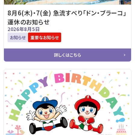
8月6(木)・7(金) 急流すべり「ドン・ブラーコ」
運休のお知らせ
2026年8月5日
お知らせ
重要なお知らせ
詳しくはこちら