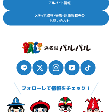
アルバイト情報
メディア取材・撮影・記事掲載等の
お問い合わせ