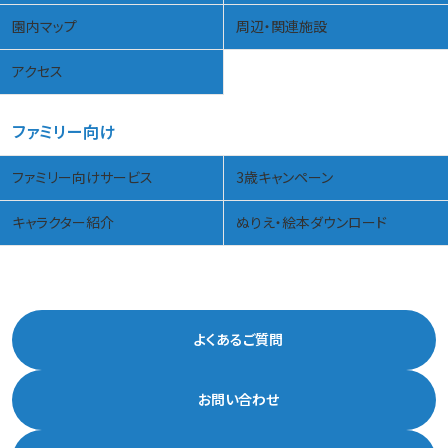
園内マップ
周辺・関連施設
アクセス
ファミリー向け
ファミリー向けサービス
3歳キャンペーン
キャラクター紹介
ぬりえ・絵本ダウンロード
よくあるご質問
お問い合わせ