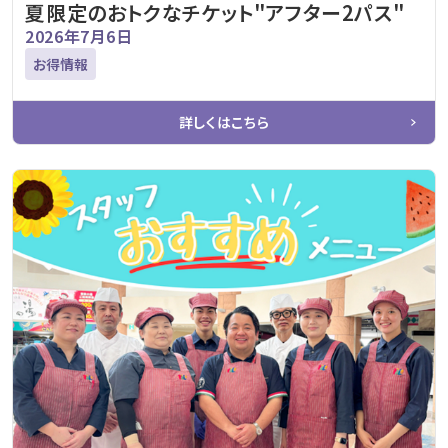
夏限定のおトクなチケット"アフター2パス"
2026年7月6日
お得情報
詳しくはこちら