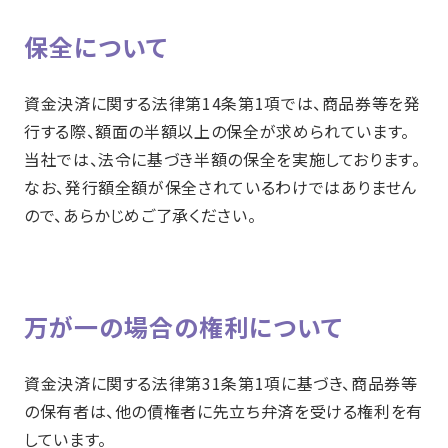
保全について
資金決済に関する法律第14条第1項では、商品券等を発
行する際、額面の半額以上の保全が求められています。
当社では、法令に基づき半額の保全を実施しております。
なお、発行額全額が保全されているわけではありません
ので、あらかじめご了承ください。
万が一の場合の権利について
資金決済に関する法律第31条第1項に基づき、商品券等
の保有者は、他の債権者に先立ち弁済を受ける権利を有
しています。