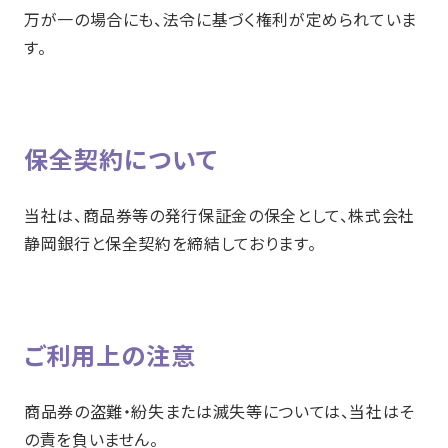
万が一の場合にも、法令に基づく権利が定められていま
す。
保全契約について
当社は、商品券等の発行保証金の保全として、株式会社
静岡銀行と保全契約を締結しております。
ご利用上の注意
商品券の盗難・紛失または滅失等については、当社はそ
の責を負いません。