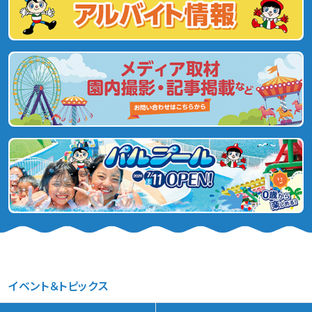
イベント＆トピックス