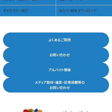
キャラクター紹介
ぬりえ・絵本ダウンロード
よくあるご質問
お問い合わせ
アルバイト情報
メディア取材・撮影・記事掲載等の
お問い合わせ