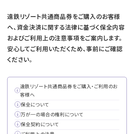
遠鉄リゾート共通商品券をご購入のお客様
へ、資金決済に関する法律に基づく保全内容
およびご利用上の注意事項をご案内します。
安心してご利用いただくため、事前にご確認
ください。
遠鉄リゾート共通商品券をご購入・ご利用のお
客様へ
保全について
万が一の場合の権利について
保全契約について
ご利用上の注意