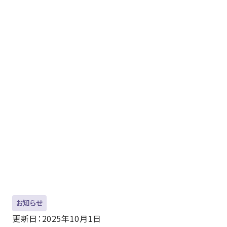
お知らせ
更新日：2025年10月1日