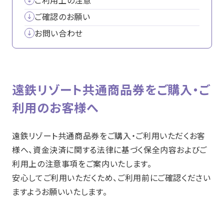
ご確認のお願い
お問い合わせ
遠鉄リゾート共通商品券をご購入・ご
利用のお客様へ
遠鉄リゾート共通商品券をご購入・ご利用いただくお客
様へ、資金決済に関する法律に基づく保全内容およびご
利用上の注意事項をご案内いたします。
安心してご利用いただくため、ご利用前にご確認ください
ますようお願いいたします。