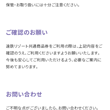
保管・お取り扱いには十分ご注意ください。
ご確認のお願い
遠鉄リゾート共通商品券をご利用の際は、上記内容をご
確認のうえ、ご利用くださいますようお願いいたします。
今後も安心してご利用いただけるよう、必要なご案内に
努めてまいります。
お問い合わせ
ご不明な点がございましたら、お問い合わせください。