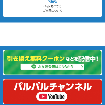
ペット同伴での
ご来園について