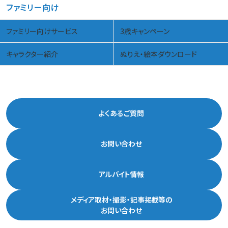
ファミリー向け
ファミリー向けサービス
3歳キャンペーン
キャラクター紹介
ぬりえ・絵本ダウンロード
よくあるご質問
お問い合わせ
アルバイト情報
メディア取材・撮影・記事掲載等の
お問い合わせ