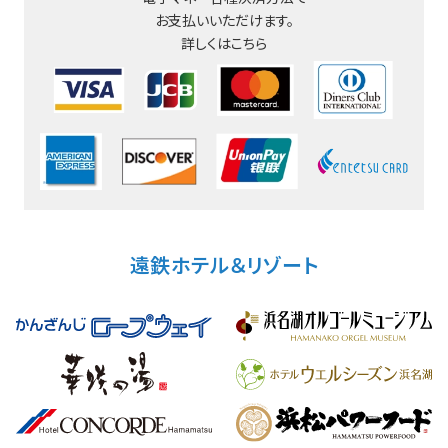
お支払いいただけます。
詳しくはこちら
遠鉄ホテル＆リゾート