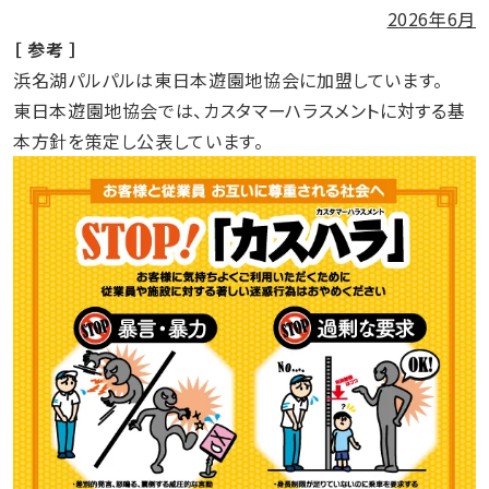
2026年6月
［ 参考 ］
浜名湖パルパルは東日本遊園地協会に加盟しています。
東日本遊園地協会では、カスタマーハラスメントに対する基
本方針を策定し公表しています。