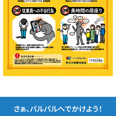
さぁ、パルパルへでかけよう！