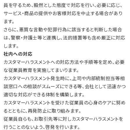
員を守るため、毅然とした態度で対応を行い、必要に応じ、
サービス・商品の提供やお客様対応を中止する場合があり
ます。
さらに、悪質な言動や犯罪行為に該当すると判断した場合
は、警察・弁護士等と連携し、法的措置等も含め厳正に対応
します。
社内への対応
カスタマーハラスメントへの対応方法や手順等を定め、必要
な従業員教育を実施してまいります。
カスタマーハラスメント発生時に、上司や内部統制担当等相
談窓口への相談がスムーズにできる等、会社として迅速かつ
適切な対応ができる体制を構築します。
カスタマーハラスメントを受けた従業員の心身のケアに努め
るとともに、再発防止に取り組みます。
従業員自らも、お取引先等に対しカスタマーハラスメントを
行うことのないよう、啓発を行います。