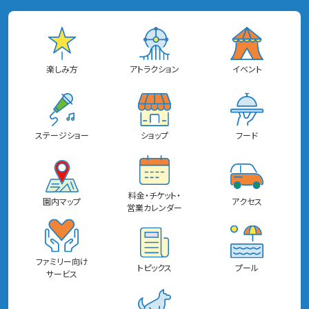
楽しみ方
アトラクション
イベント
ステージショー
ショップ
フード
料金・チケット・
園内マップ
アクセス
営業カレンダー
ファミリー向け
トピックス
プール
サービス