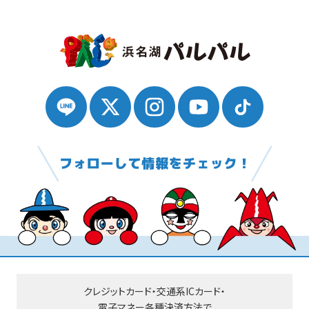
クレジットカード・交通系ICカード・
電子マネー
各種決済方法で