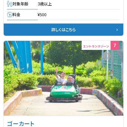
対象年齢
3歳以上
料金
¥500
詳しくはこちら
7
ゴーカート