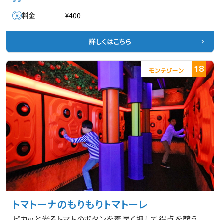
料金
¥400
詳しくはこちら
18
トマトーナのもりもりトマトーレ
ピカッと光るトマトのボタンを素早く押して得点を競う、