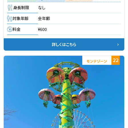
身長制限
なし
対象年齢
全年齢
料金
¥600
詳しくはこちら
22