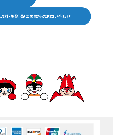
ア取材・撮影・記事掲載等の
お問い合わせ