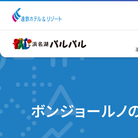
ボンジョールノ