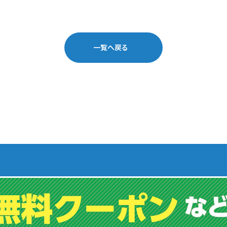
一覧へ戻る