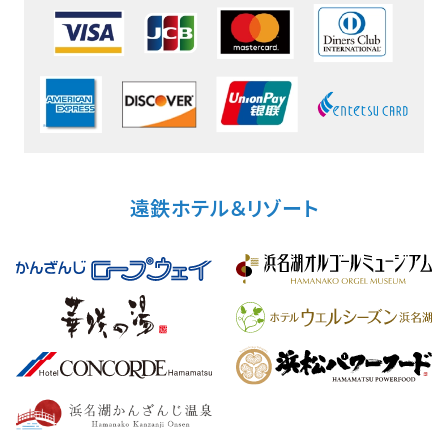
遠鉄ホテル＆リゾート