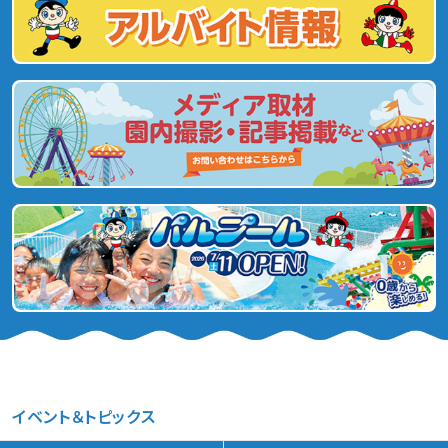
イベント＆トピックス