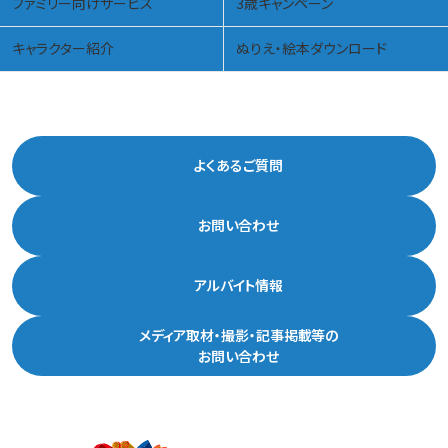
ファミリー向けサービス
3歳キャンペーン
キャラクター紹介
ぬりえ・絵本ダウンロード
よくあるご質問
お問い合わせ
アルバイト情報
メディア取材・撮影・記事掲載等の
お問い合わせ