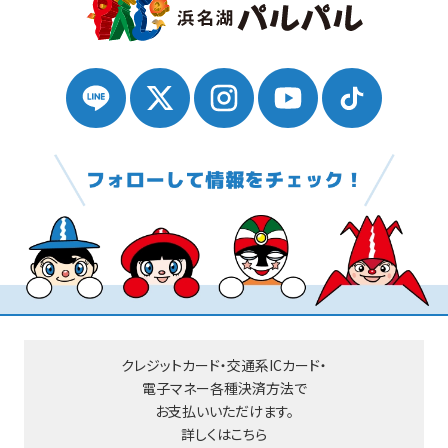
クレジットカード・交通系ICカード・
電子マネー
各種決済方法で
お支払いいただけます。
詳しくはこちら