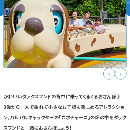
かわいいダックスフンドの背中に乗ってくるくるおさんぽ♪
3歳から一人で乗れて小さなお子様も楽しめるアトラクショ
ン。パルパルキャラクターの「カボチャーニ」の畑の中をダック
スフンドと一緒におさんぽしよう！