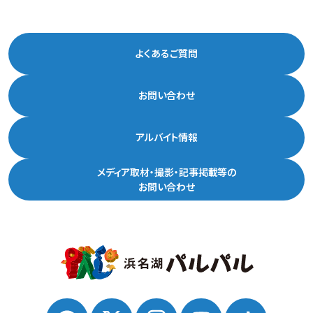
よくあるご質問
お問い合わせ
アルバイト情報
メディア取材・撮影・記事掲載等の
お問い合わせ