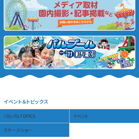
イベント＆トピックス
パルパルTOPICS
イベント
ステージショー