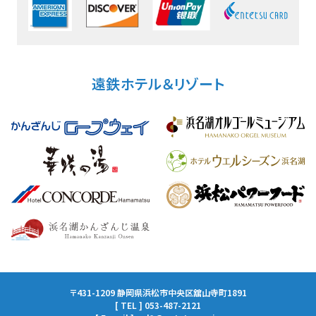
遠鉄ホテル＆リゾート
〒431-1209 静岡県浜松市中央区舘山寺町1891
[ TEL ] 053-487-2121