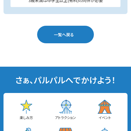
3歳未満は中学生以上(有料)の同伴が必要
一覧へ戻る
さぁ、パルパルへでかけよう！
楽しみ方
アトラクション
イベント