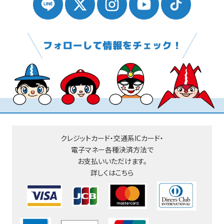
クレジットカード・交通系ICカード・
電子マネー
各種決済方法で
お支払いいただけます。
詳しくはこちら