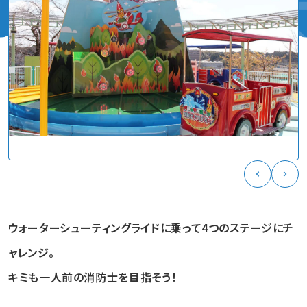
ウォーターシューティングライドに乗って4つのステージにチ
ャレンジ。
キミも一人前の消防士を目指そう！