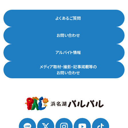
よくあるご質問
お問い合わせ
アルバイト情報
メディア取材・撮影・記事掲載等の
お問い合わせ