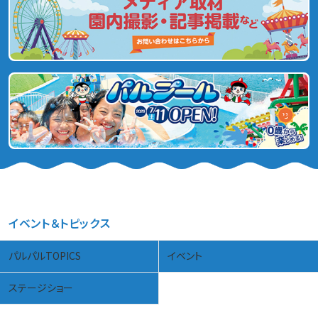
イベント＆トピックス
パルパルTOPICS
イベント
ステージショー