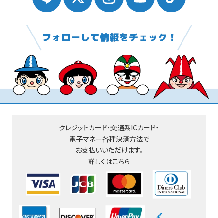
クレジットカード・交通系ICカード・
電子マネー
各種決済方法で
お支払いいただけます。
詳しくはこちら