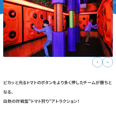
ピカッと光るトマトのボタンをより多く押したチームが勝ちと
なる、
白熱の対戦型"トマト狩り"アトラクション！