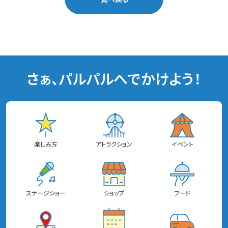
さぁ、パルパルへでかけよう！
楽しみ方
アトラクション
イベント
ステージショー
ショップ
フード