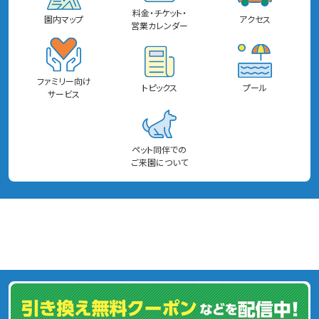
料金・チケット・
園内マップ
アクセス
営業カレンダー
ファミリー向け
トピックス
プール
サービス
ペット同伴での
ご来園について