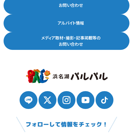
お問い合わせ
アルバイト情報
メディア取材・撮影・記事掲載等の
お問い合わせ