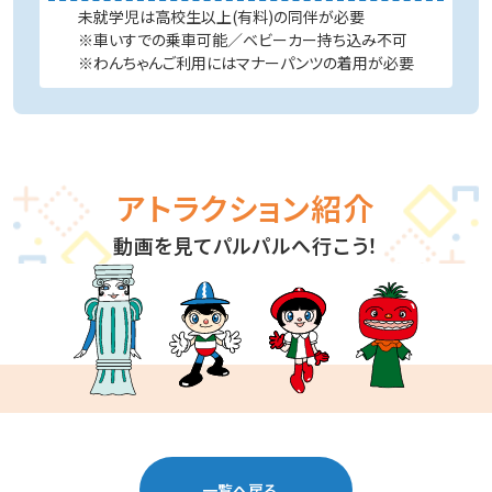
未就学児は高校生以上(有料)の同伴が必要
※車いすでの乗車可能／ベビーカー持ち込み不可
※わんちゃんご利用にはマナーパンツの着用が必要
アトラクション紹介
動画を見てパルパルへ行こう！
一覧へ戻る