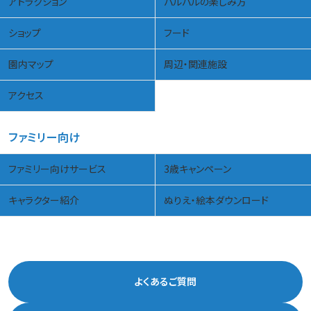
アトラクション
パルパルの楽しみ方
ショップ
フード
園内マップ
周辺・関連施設
アクセス
ファミリー向け
ファミリー向けサービス
3歳キャンペーン
キャラクター紹介
ぬりえ・絵本ダウンロード
よくあるご質問