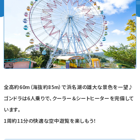
全高約60m（海抜約85m）で浜名湖の雄大な景色を一望♪
ゴンドラは6人乗りで、クーラー＆シートヒーターを完備して
います。
1周約11分の快適な空中遊覧を楽しもう！