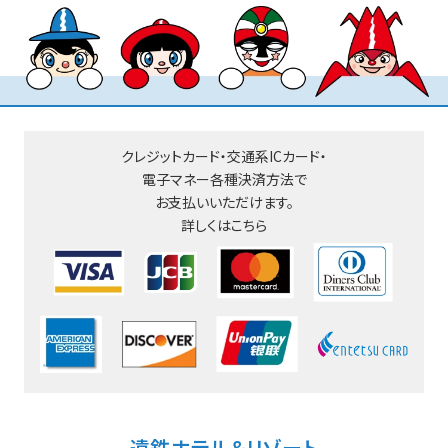
クレジットカード・交通系ICカード・
電子マネー
各種決済方法で
お支払いいただけます。
詳しくはこちら
遠鉄ホテル＆リゾート