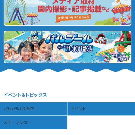
イベント＆トピックス
パルパルTOPICS
イベント
ステージショー