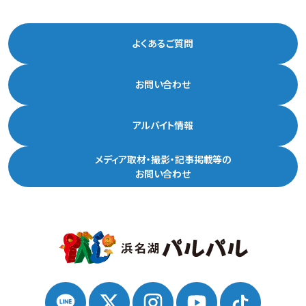
よくあるご質問
お問い合わせ
アルバイト情報
メディア取材・撮影・記事掲載等の
お問い合わせ