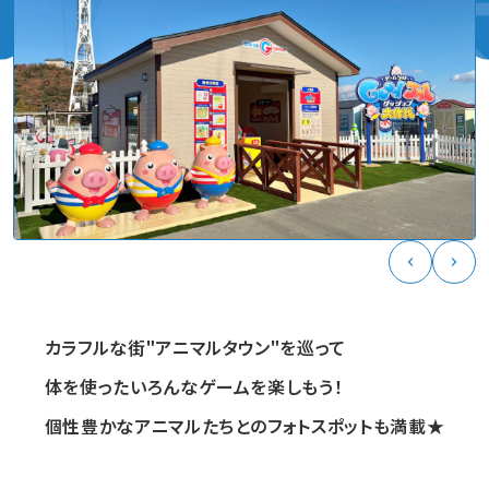
カラフルな街"アニマルタウン"を巡って
体を使ったいろんなゲームを楽しもう！
個性豊かなアニマルたちとのフォトスポットも満載★