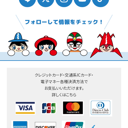
クレジットカード・交通系ICカード・
電子マネー
各種決済方法で
お支払いいただけます。
詳しくはこちら