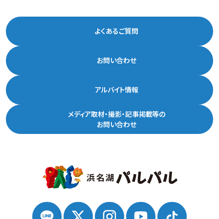
よくあるご質問
お問い合わせ
アルバイト情報
メディア取材・撮影・記事掲載等の
お問い合わせ