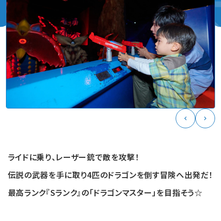
ライドに乗り、レーザー銃で敵を攻撃！
伝説の武器を手に取り4匹のドラゴンを倒す冒険へ出発だ！
最高ランク『Sランク』の「ドラゴンマスター」を目指そう☆