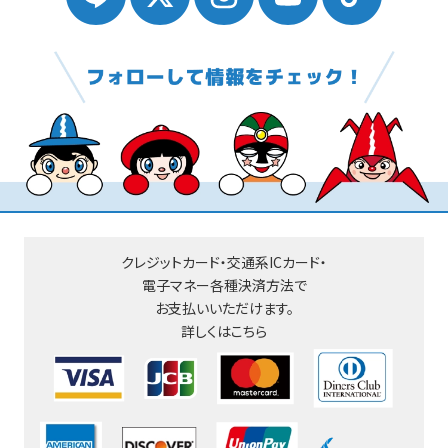
クレジットカード・交通系ICカード・
電子マネー
各種決済方法で
お支払いいただけます。
詳しくはこちら