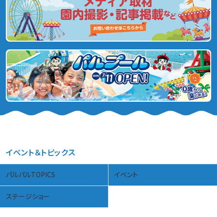
イベント＆トピックス
パルパルTOPICS
イベント
ステージショー