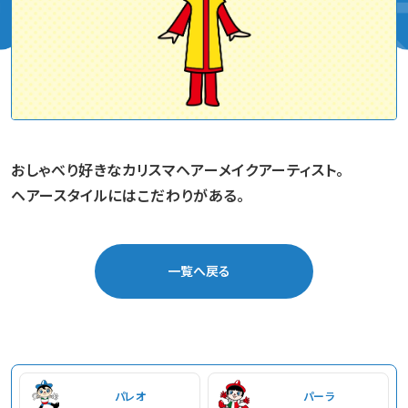
おしゃべり好きなカリスマヘアーメイクアーティスト。
ヘアースタイルにはこだわりがある。
一覧へ戻る
パレオ
パーラ