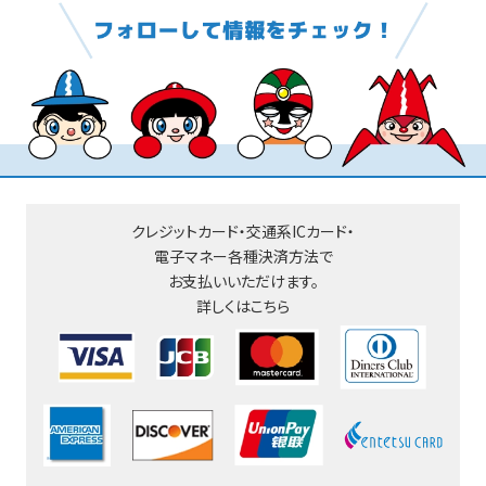
クレジットカード・交通系ICカード・
電子マネー
各種決済方法で
お支払いいただけます。
詳しくはこちら