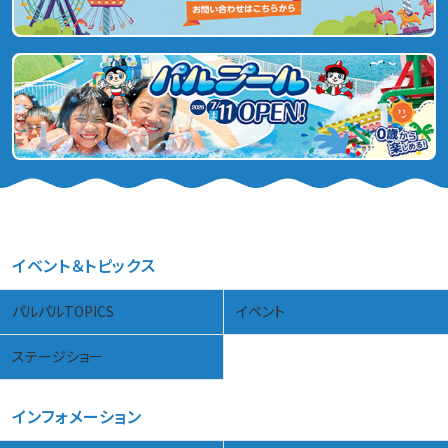
イベント＆トピックス
パルパルTOPICS
イベント
ステージショー
インフォメーション