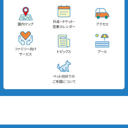
料金・チケット・
園内マップ
アクセス
営業カレンダー
ファミリー向け
トピックス
プール
サービス
ペット同伴での
ご来園について