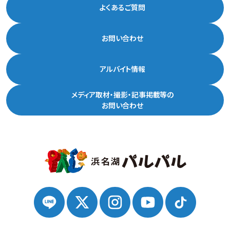
よくあるご質問
お問い合わせ
アルバイト情報
メディア取材・撮影・記事掲載等の
お問い合わせ