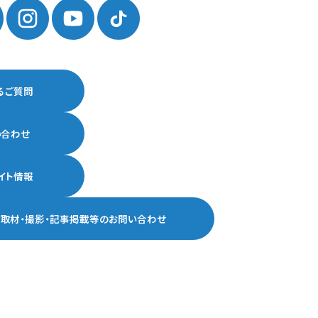
るご質問
い合わせ
イト情報
ア取材・撮影・記事掲載等の
お問い合わせ