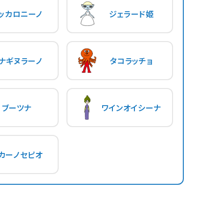
ッカロニーノ
ジェラード姫
ナギヌラーノ
タコラッチョ
ブーツナ
ワインオイシーナ
カーノセピオ