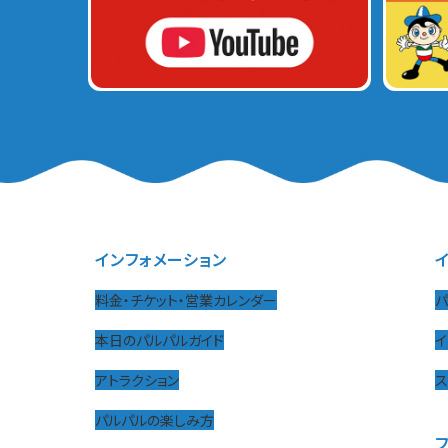
インフォメーション
料金・チケット・営業カレンダー
パ
本日のパルパルガイド
イ
アトラクション
パルパルの楽しみ方