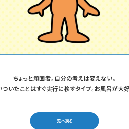
ちょっと頑固者。自分の考えは変えない。
いついたことはすぐ実行に移すタイプ。お風呂が大好
一覧へ戻る