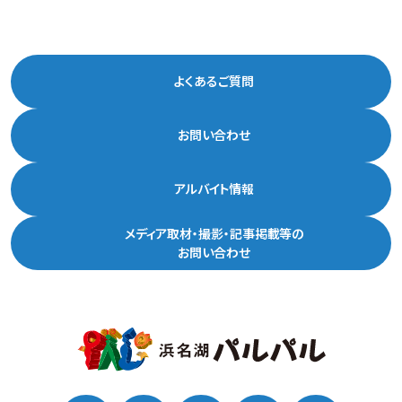
よくあるご質問
お問い合わせ
アルバイト情報
メディア取材・撮影・記事掲載等の
お問い合わせ