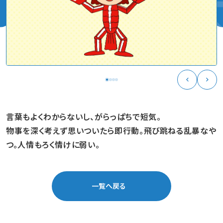
言葉もよくわからないし、がらっぱちで短気。
物事を深く考えず思いついたら即行動。飛び跳ねる乱暴なや
つ。人情もろく情けに弱い。
一覧へ戻る