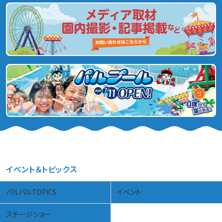
イベント＆トピックス
パルパルTOPICS
イベント
ステージショー