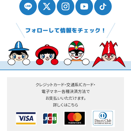
クレジットカード・交通系ICカード・
電子マネー
各種決済方法で
お支払いいただけます。
詳しくはこちら