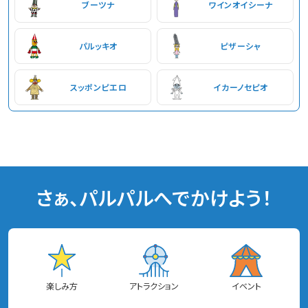
ブーツナ
ワインオイシーナ
パルッキオ
ピザーシャ
スッポンピエロ
イカーノセピオ
さぁ、パルパルへでかけよう！
楽しみ方
アトラクション
イベント