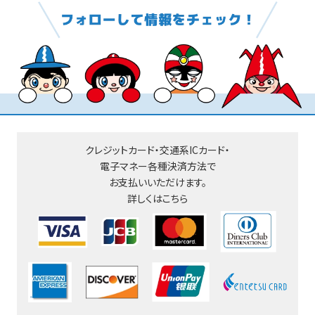
クレジットカード・交通系ICカード・
電子マネー
各種決済方法で
お支払いいただけます。
詳しくはこちら