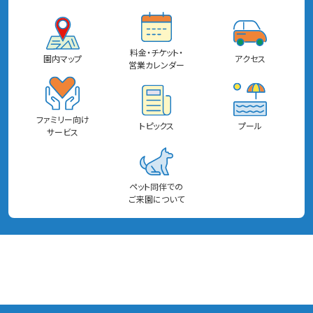
料金・チケット・
園内マップ
アクセス
営業カレンダー
ファミリー向け
トピックス
プール
サービス
ペット同伴での
ご来園について