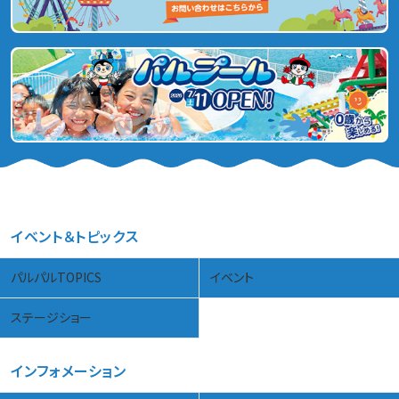
イベント＆トピックス
パルパルTOPICS
イベント
ステージショー
インフォメーション