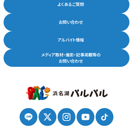
よくあるご質問
お問い合わせ
アルバイト情報
メディア取材・撮影・記事掲載等の
お問い合わせ