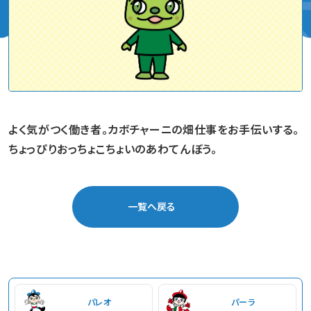
よく気がつく働き者。カボチャーニの畑仕事をお手伝いする。
ちょっぴりおっちょこちょいのあわてんぼう。
一覧へ戻る
パレオ
パーラ