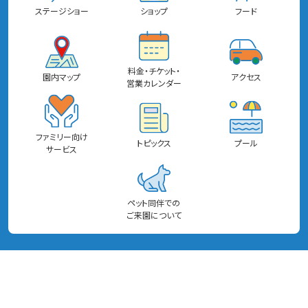
ステージショー
ショップ
フード
料金・チケット・
園内マップ
アクセス
営業カレンダー
ファミリー向け
トピックス
プール
サービス
ペット同伴での
ご来園について