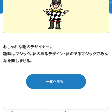
おしゃれな靴のデザイナー。
趣味はマジック。夢のあるデザイン・夢のあるマジックでみん
なを楽しませる。
一覧へ戻る