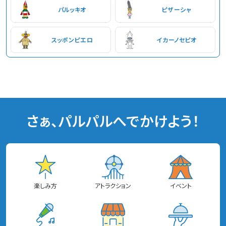
パルッキオ
ピザーシャ
スッポンピエロ
イカーノセピオ
さぁ、パルパルへでかけよう！
楽しみ方
アトラクション
イベント