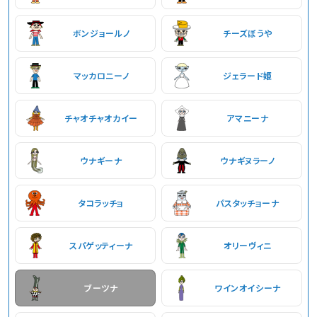
ボンジョールノ
チーズぼうや
マッカロニーノ
ジェラード姫
チャオチャオカイー
アマニーナ
ウナギーナ
ウナギヌラーノ
タコラッチョ
パスタッチョーナ
スパゲッティーナ
オリーヴィニ
ブーツナ
ワインオイシーナ