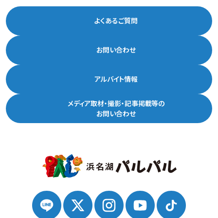
よくあるご質問
お問い合わせ
アルバイト情報
メディア取材・撮影・記事掲載等の
お問い合わせ