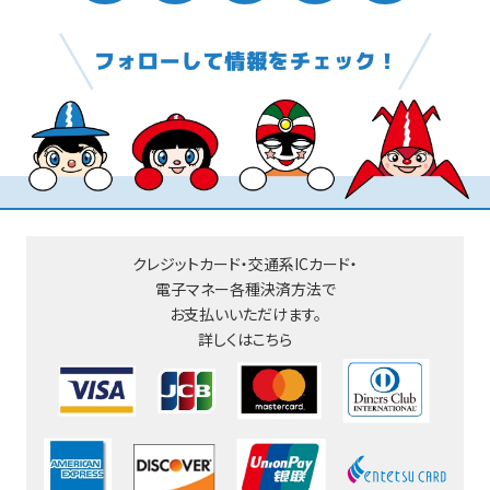
クレジットカード・交通系ICカード・
電子マネー
各種決済方法で
お支払いいただけます。
詳しくはこちら