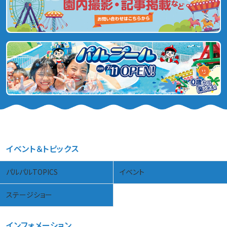
イベント＆トピックス
パルパルTOPICS
イベント
ステージショー
インフォメーション