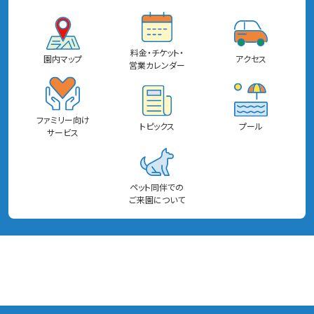
料金・チケット・
園内マップ
アクセス
営業カレンダー
ファミリー向け
トピックス
プール
サービス
ペット同伴での
ご来園について