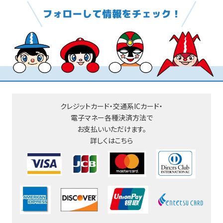
クレジットカード・交通系ICカード・
電子マネー
各種決済方法で
お支払いいただけます。
詳しくはこちら