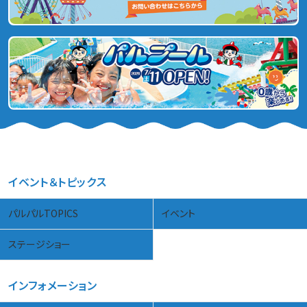
イベント＆トピックス
パルパルTOPICS
イベント
ステージショー
インフォメーション