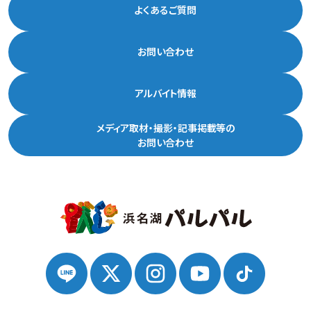
よくあるご質問
お問い合わせ
アルバイト情報
メディア取材・撮影・記事掲載等の
お問い合わせ