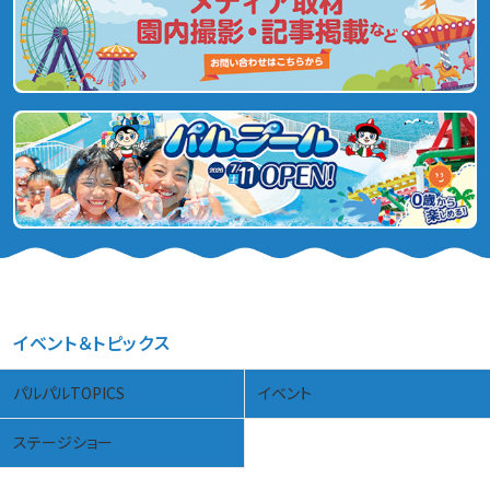
イベント＆トピックス
パルパルTOPICS
イベント
ステージショー