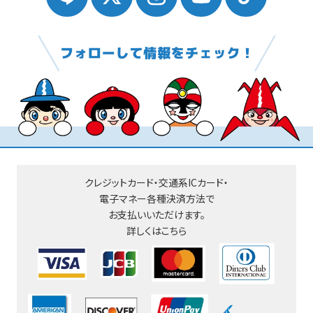
クレジットカード・交通系ICカード・
電子マネー
各種決済方法で
お支払いいただけます。
詳しくはこちら