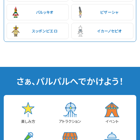
パルッキオ
ピザーシャ
スッポンピエロ
イカーノセピオ
さぁ、パルパルへでかけよう！
楽しみ方
アトラクション
イベント