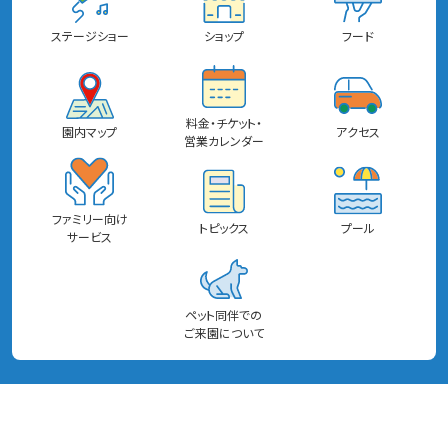
ステージショー
ショップ
フード
料金・チケット・
園内マップ
アクセス
営業カレンダー
ファミリー向け
トピックス
プール
サービス
ペット同伴での
ご来園について