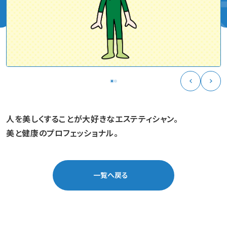
人を美しくすることが大好きなエステティシャン。
美と健康のプロフェッショナル。
一覧へ戻る