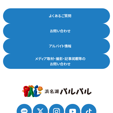
よくあるご質問
お問い合わせ
アルバイト情報
メディア取材・撮影・記事掲載等の
お問い合わせ