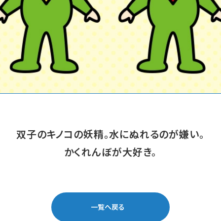
双子のキノコの妖精。水にぬれるのが嫌い。
かくれんぼが大好き。
一覧へ戻る