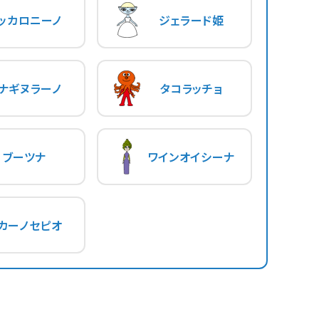
ッカロニーノ
ジェラード姫
ナギヌラーノ
タコラッチョ
ブーツナ
ワインオイシーナ
カーノセピオ