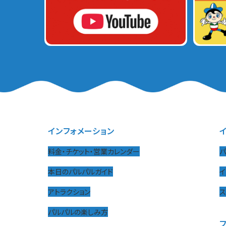
インフォメーション
料金・チケット・営業カレンダー
パ
本日のパルパルガイド
イ
アトラクション
パルパルの楽しみ方