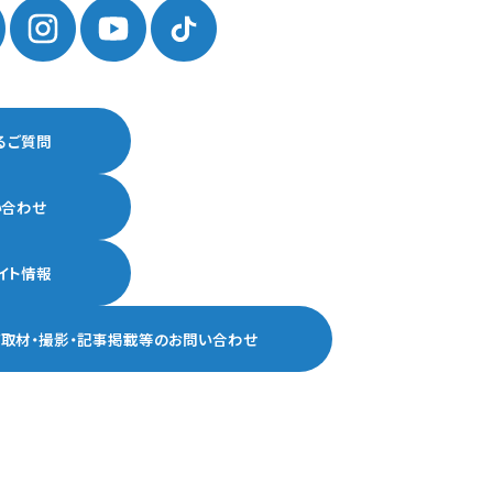
るご質問
い合わせ
イト情報
ア取材・撮影・記事掲載等の
お問い合わせ