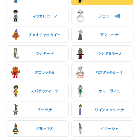
マッカロニーノ
ジェラード姫
チャオチャオカイー
アマニーナ
ウナギーナ
ウナギヌラーノ
タコラッチョ
パスタッチョーナ
スパゲッティーナ
オリーヴィニ
ブーツナ
ワインオイシーナ
パルッキオ
ピザーシャ