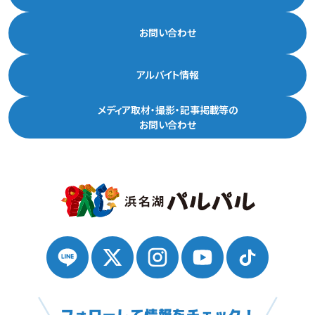
お問い合わせ
アルバイト情報
メディア取材・撮影・記事掲載等の
お問い合わせ