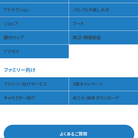
アトラクション
パルパルの楽しみ方
ショップ
フード
園内マップ
周辺・関連施設
アクセス
ファミリー向け
ファミリー向けサービス
3歳キャンペーン
キャラクター紹介
ぬりえ・絵本ダウンロード
よくあるご質問