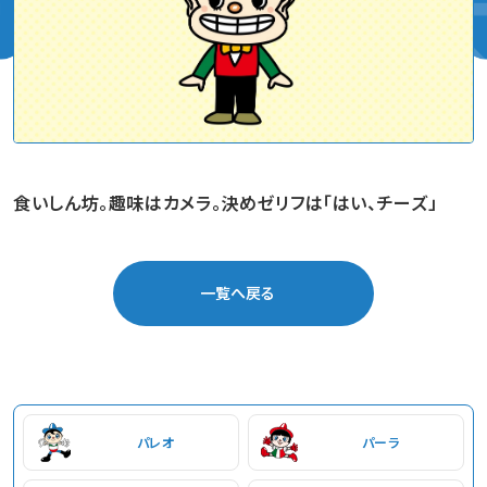
食いしん坊。趣味はカメラ。決めゼリフは「はい、チーズ」
一覧へ戻る
パレオ
パーラ