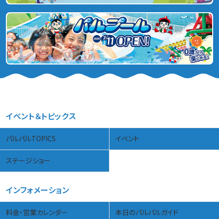
イベント＆トピックス
パルパルTOPICS
イベント
ステージショー
インフォメーション
料金・営業カレンダー
本日のパルパルガイド