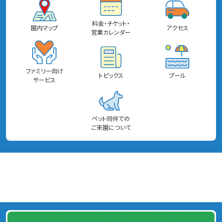
料金・チケット・
園内マップ
アクセス
営業カレンダー
ファミリー向け
トピックス
プール
サービス
ペット同伴での
ご来園について