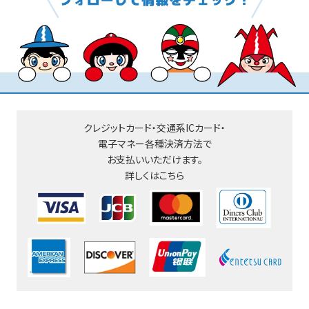
クレジットカード・交通系ICカード・
電子マネー
各種決済方法で
お支払いいただけます。
詳しくはこちら