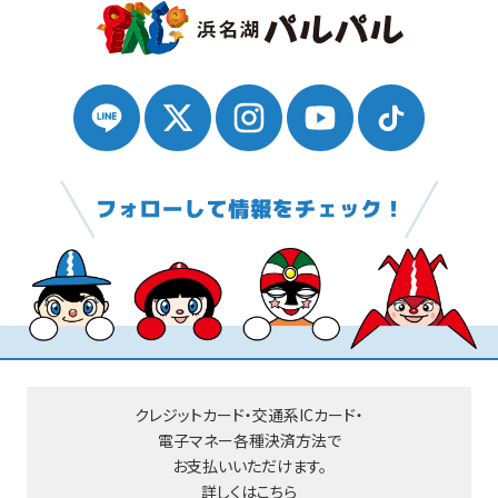
クレジットカード・交通系ICカード・
電子マネー
各種決済方法で
お支払いいただけます。
詳しくはこちら