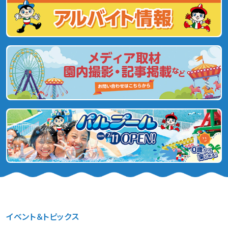
イベント＆トピックス