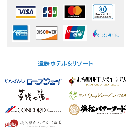
遠鉄ホテル＆リゾート