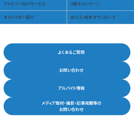
ファミリー向けサービス
3歳キャンペーン
キャラクター紹介
ぬりえ・絵本ダウンロード
よくあるご質問
お問い合わせ
アルバイト情報
メディア取材・撮影・記事掲載等の
お問い合わせ