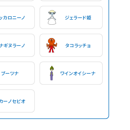
ッカロニーノ
ジェラード姫
ナギヌラーノ
タコラッチョ
ブーツナ
ワインオイシーナ
カーノセピオ