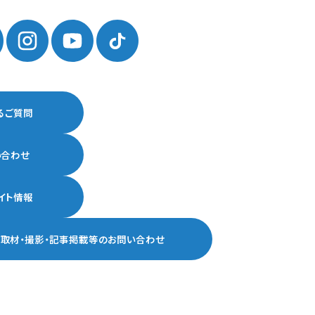
るご質問
い合わせ
イト情報
ア取材・撮影・記事掲載等の
お問い合わせ