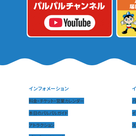
インフォメーション
料金・チケット・営業カレンダー
パ
本日のパルパルガイド
イ
アトラクション