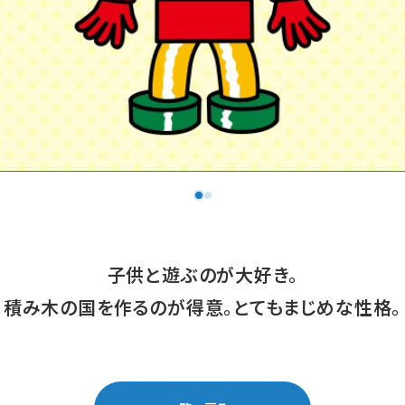
子供と遊ぶのが大好き。
積み木の国を作るのが得意。とてもまじめな性格。