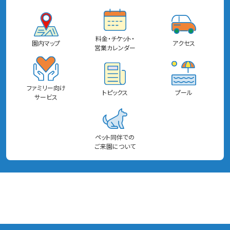
料金・チケット・
園内マップ
アクセス
営業カレンダー
ファミリー向け
トピックス
プール
サービス
ペット同伴での
ご来園について