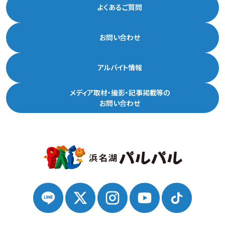
よくあるご質問
お問い合わせ
アルバイト情報
メディア取材・撮影・記事掲載等の
お問い合わせ