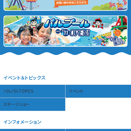
イベント＆トピックス
パルパルTOPICS
イベント
ステージショー
インフォメーション