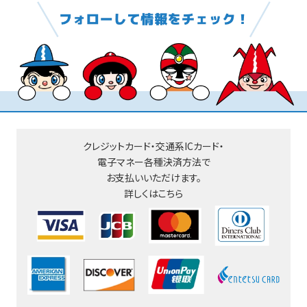
クレジットカード・交通系ICカード・
電子マネー
各種決済方法で
お支払いいただけます。
詳しくはこちら