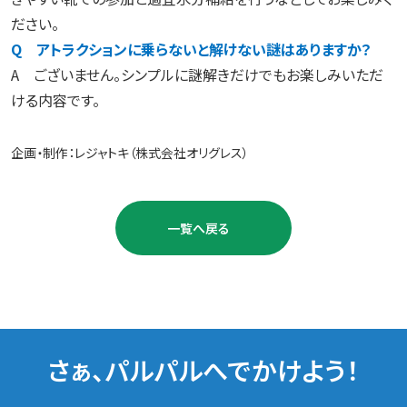
ださい。
Q アトラクションに乗らないと解けない謎はありますか？
A ございません。シンプルに謎解きだけでもお楽しみいただ
ける内容です。
企画・制作：レジャトキ（株式会社オリグレス）
一覧へ戻る
さぁ、パルパルへでかけよう！