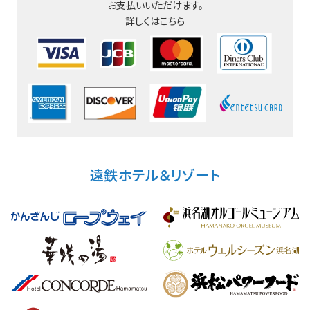
お支払いいただけます。
詳しくはこちら
遠鉄ホテル＆リゾート