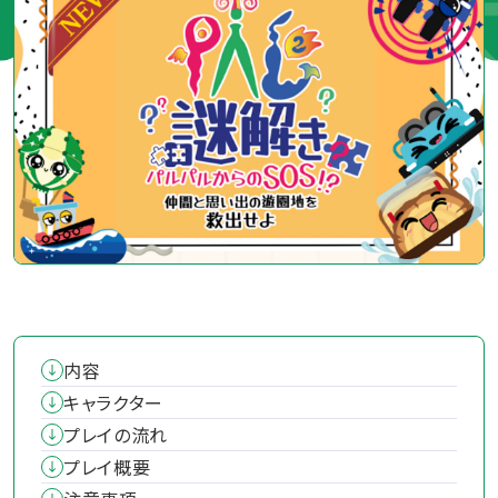
内容
キャラクター
プレイの流れ
プレイ概要