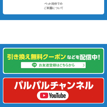
ペット同伴での
ご来園について