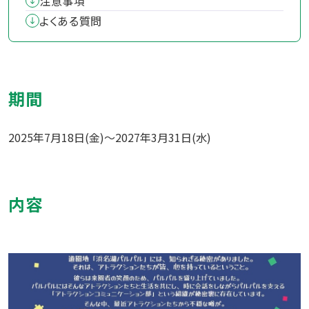
注意事項
よくある質問
期間
2025年7月18日(金)～2027年3月31日(水)
内容