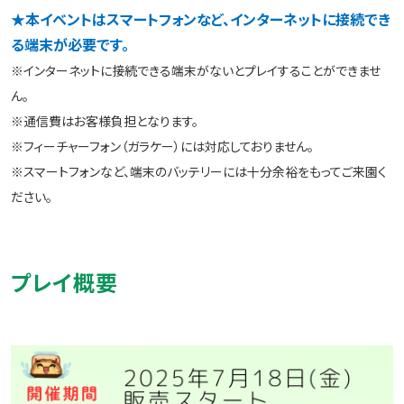
★本イベントはスマートフォンなど、インターネットに接続でき
る端末が必要です。
※インターネットに接続できる端末がないとプレイすることができませ
ん。
※通信費はお客様負担となります。
※フィーチャーフォン（ガラケー）には対応しておりません。
※スマートフォンなど、端末のバッテリーには十分余裕をもってご来園く
ださい。
プレイ概要