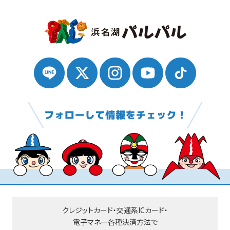
クレジットカード・交通系ICカード・
電子マネー
各種決済方法で