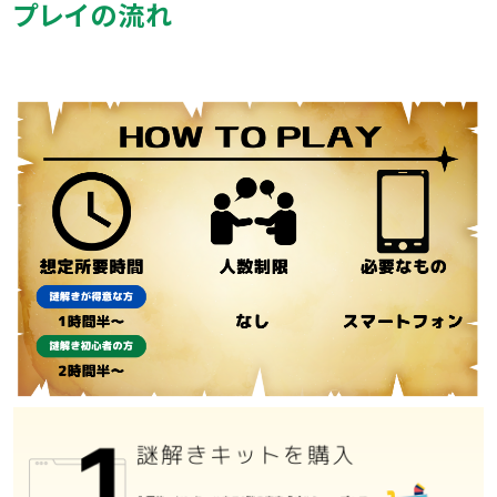
プレイの流れ