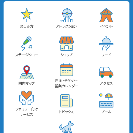
楽しみ方
アトラクション
イベント
ステージショー
ショップ
フード
料金・チケット・
園内マップ
アクセス
営業カレンダー
ファミリー向け
トピックス
プール
サービス