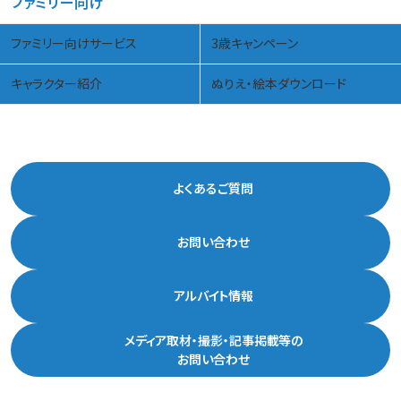
ファミリー向け
ファミリー向けサービス
3歳キャンペーン
キャラクター紹介
ぬりえ・絵本ダウンロード
よくあるご質問
お問い合わせ
アルバイト情報
メディア取材・撮影・記事掲載等の
お問い合わせ