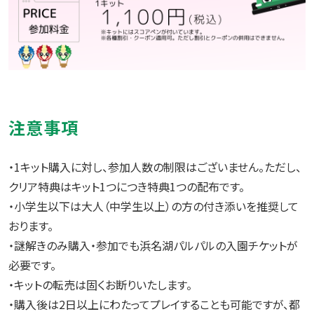
注意事項
・1キット購入に対し、参加人数の制限はございません。ただし、
クリア特典はキット1つにつき特典1つの配布です。
・小学生以下は大人（中学生以上）の方の付き添いを推奨して
おります。
・謎解きのみ購入・参加でも浜名湖パルパルの入園チケットが
必要です。
・キットの転売は固くお断りいたします。
・購入後は2日以上にわたってプレイすることも可能ですが、都