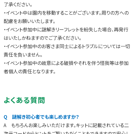
了承ください。
・イベント中は園内を移動することがございます。周りの方への
配慮をお願いいたします。
・イベント参加中に謎解きリーフレットを紛失した場合、再発行
はいたしかねますのでご了承ください。
・イベント参加中のお客さま同士によるトラブルについては一切
責任を負いません。
・イベント参加中の故意による破損やそれを伴う怪我等は参加
者個人の責任となります。
よくある質問
Q 謎解き初心者でも楽しめますか？
A もちろんお楽しみいただけます。キットに記載されている二
次元コードからヒントをご覧いただくこともできますので安心し