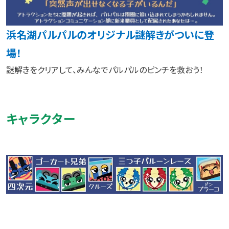
浜名湖パルパルのオリジナル謎解きがついに登
場！
謎解きをクリアして、みんなでパルパルのピンチを救おう！
キャラクター