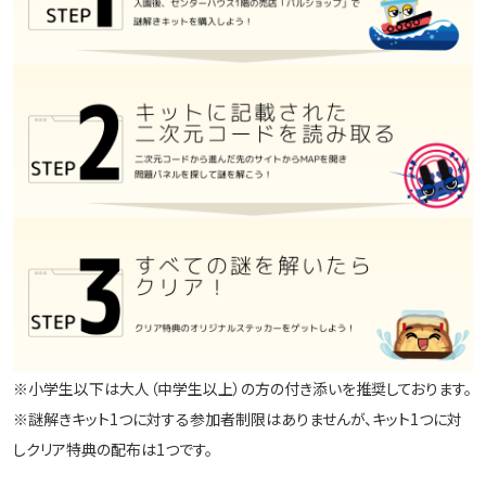
※小学生以下は大人（中学生以上）の方の付き添いを推奨しております。
※謎解きキット1つに対する参加者制限はありませんが、キット1つに対
しクリア特典の配布は1つです。